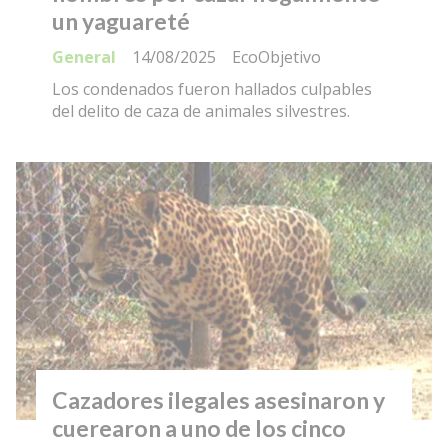
un yaguareté
General
14/08/2025
EcoObjetivo
Los condenados fueron hallados culpables
del delito de caza de animales silvestres.
Cazadores ilegales asesinaron y
cuerearon a uno de los cinco