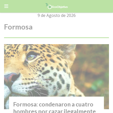
9 de Agosto de 2026
Formosa
Formosa: condenaron a cuatro
hombres por cazar ilegalmente