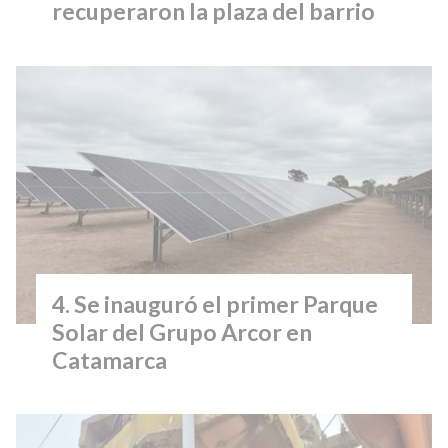
recuperaron la plaza del barrio
Se inauguró el primer Parque
Solar del Grupo Arcor en
Catamarca