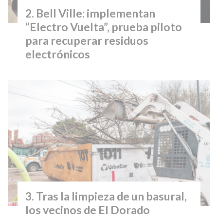
Bell Ville: implementan
“Electro Vuelta”, prueba piloto
para recuperar residuos
electrónicos
Tras la limpieza de un basural,
los vecinos de El Dorado