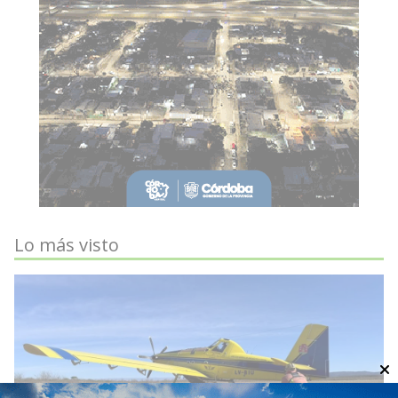
Lo más visto