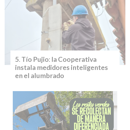
Tío Pujio: la Cooperativa
instala medidores inteligentes
en el alumbrado