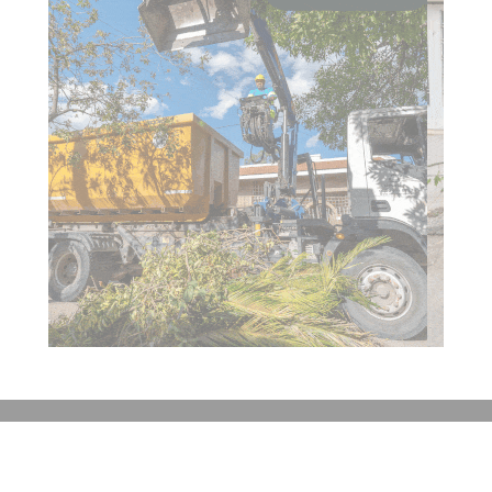
Contacto
Historial de noticias