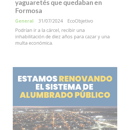
yaguaretés que quedaban en
Formosa
General
31/07/2024
EcoObjetivo
Podrían ir a la cárcel, recibir una
inhabilitación de diez años para cazar y una
multa económica.